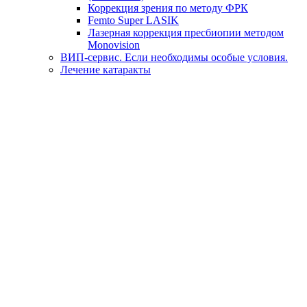
Коррекция зрения по методу ФРК
Femto Super LASIK
Лазерная коррекция пресбиопии методом
Monovision
ВИП-сервис. Если необходимы особые условия.
Лечение катаракты