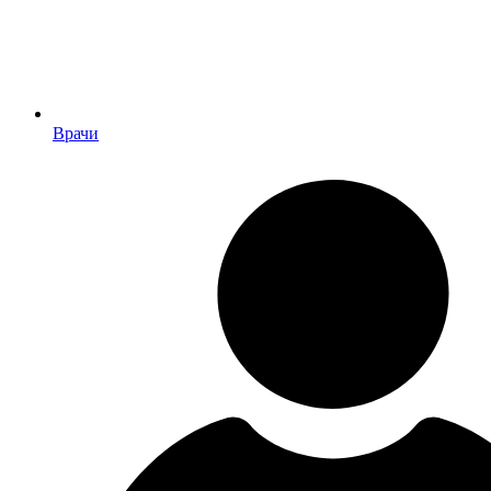
Врачи