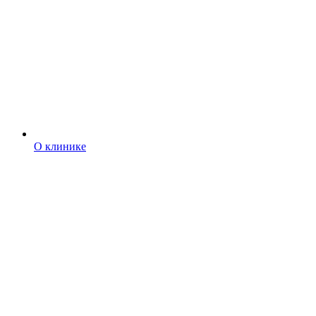
О клинике