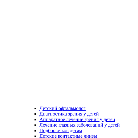
Детский офтальмолог
Диагностика зрения у детей
Аппаратное лечение зрения у детей
Лечение глазных заболеваний у детей
Подбор очков детям
Детские контактные линзы