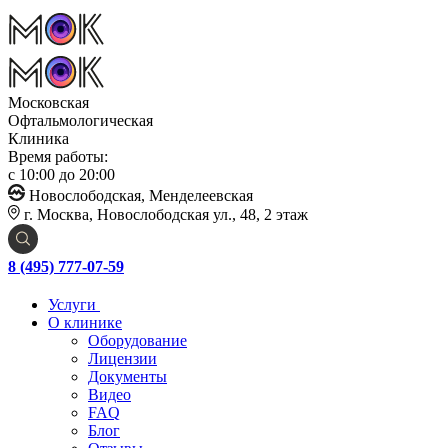
Московская
Офтальмологическая
Клиника
Время работы:
с 10:00 до 20:00
Новослободская, Менделеевская
г. Москва, Новослободская ул., 48, 2 этаж
8 (495) 777-07-59
Услуги
О клинике
Оборудование
Лицензии
Документы
Видео
FAQ
Блог