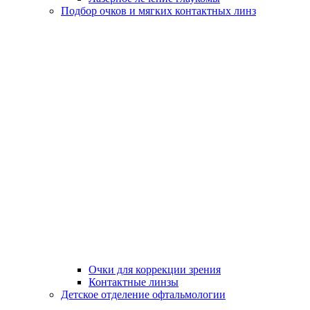
Подбор очков и мягких контактных линз
Очки для коррекции зрения
Контактные линзы
Детское отделение офтальмологии