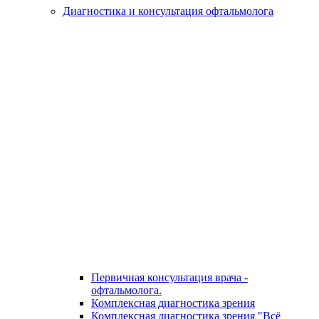
Диагностика и консультация офтальмолога
Первичная консультация врача -
офтальмолога.
Комплексная диагностика зрения
Комплексная диагностика зрения "Всё