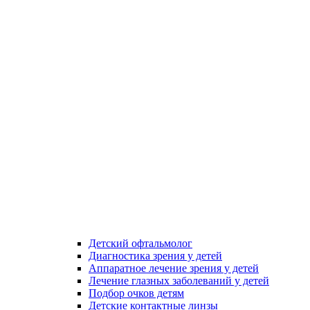
Детский офтальмолог
Диагностика зрения у детей
Аппаратное лечение зрения у детей
Лечение глазных заболеваний у детей
Подбор очков детям
Детские контактные линзы