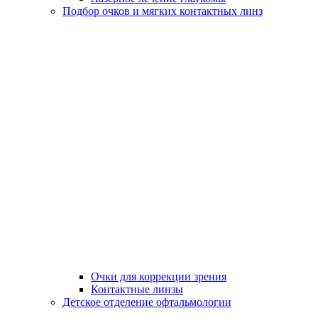
Подбор очков и мягких контактных линз
Очки для коррекции зрения
Контактные линзы
Детское отделение офтальмологии