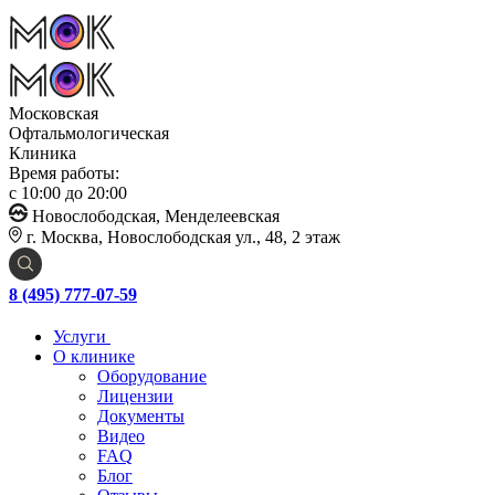
Московская
Офтальмологическая
Клиника
Время работы:
с 10:00 до 20:00
Новослободская, Менделеевская
г. Москва, Новослободская ул., 48, 2 этаж
8 (495) 777-07-59
Услуги
О клинике
Оборудование
Лицензии
Документы
Видео
FAQ
Блог