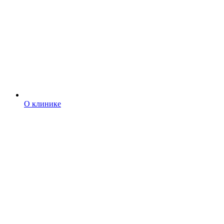
О клинике