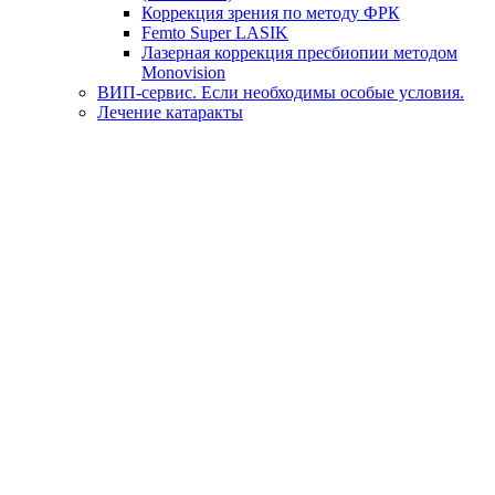
Коррекция зрения по методу ФРК
Femto Super LASIK
Лазерная коррекция пресбиопии методом
Monovision
ВИП-сервис. Если необходимы особые условия.
Лечение катаракты