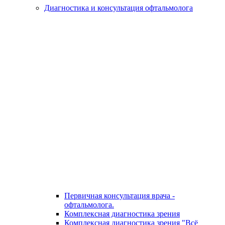
Диагностика и консультация офтальмолога
Первичная консультация врача -
офтальмолога.
Комплексная диагностика зрения
Комплексная диагностика зрения "Всё