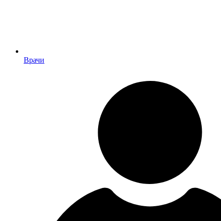
Врачи