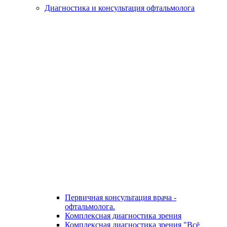
Диагностика и консультация офтальмолога
Первичная консультация врача -
офтальмолога.
Комплексная диагностика зрения
Комплексная диагностика зрения "Всё