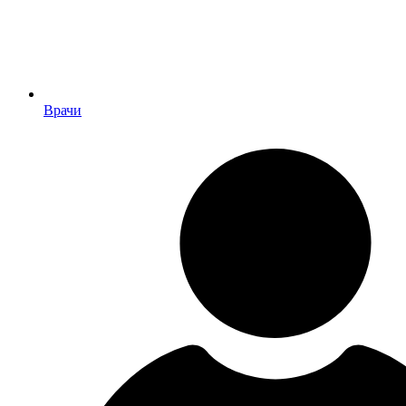
Врачи