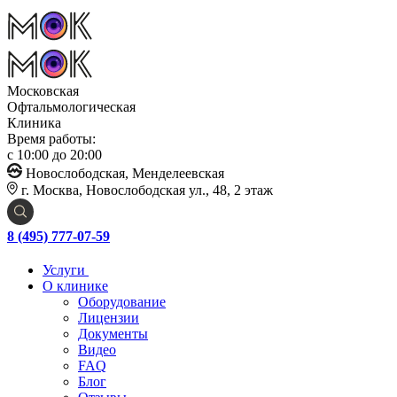
Московская
Офтальмологическая
Клиника
Время работы:
с 10:00 до 20:00
Новослободская, Менделеевская
г. Москва, Новослободская ул., 48, 2 этаж
8 (495) 777-07-59
Услуги
О клинике
Оборудование
Лицензии
Документы
Видео
FAQ
Блог