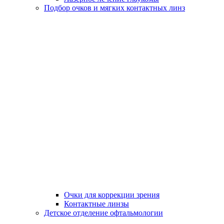
Подбор очков и мягких контактных линз
Очки для коррекции зрения
Контактные линзы
Детское отделение офтальмологии