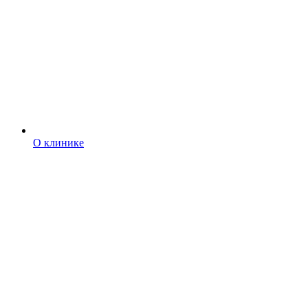
О клинике