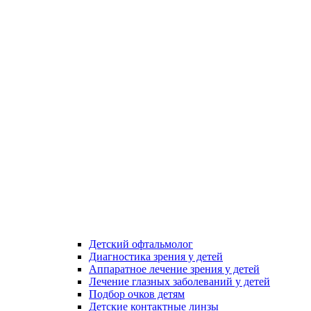
Детский офтальмолог
Диагностика зрения у детей
Аппаратное лечение зрения у детей
Лечение глазных заболеваний у детей
Подбор очков детям
Детские контактные линзы