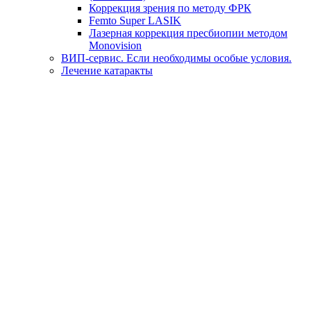
Коррекция зрения по методу ФРК
Femto Super LASIK
Лазерная коррекция пресбиопии методом
Monovision
ВИП-сервис. Если необходимы особые условия.
Лечение катаракты