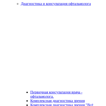
Диагностика и консультация офтальмолога
Первичная консультация врача -
офтальмолога.
Комплексная диагностика зрения
Комплексная диагностика зрения "Всё