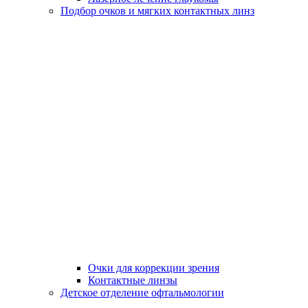
Подбор очков и мягких контактных линз
Очки для коррекции зрения
Контактные линзы
Детское отделение офтальмологии