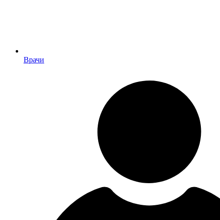
Врачи