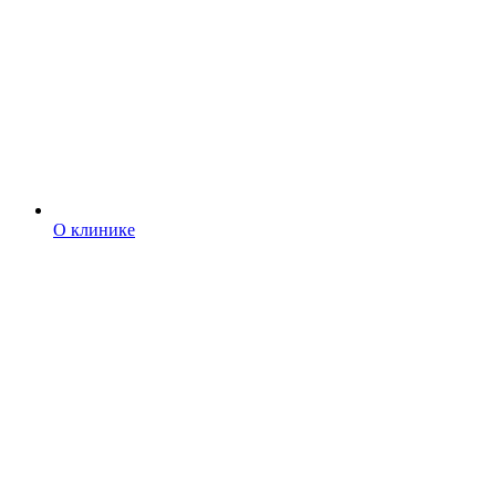
О клинике