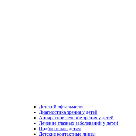
Детский офтальмолог
Диагностика зрения у детей
Аппаратное лечение зрения у детей
Лечение глазных заболеваний у детей
Подбор очков детям
Детские контактные линзы