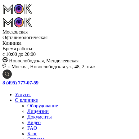
Московская
Офтальмологическая
Клиника
Время работы:
с 10:00 до 20:00
Новослободская, Менделеевская
г. Москва, Новослободская ул., 48, 2 этаж
8 (495) 777-07-59
Услуги
О клинике
Оборудование
Лицензии
Документы
Видео
FAQ
Блог