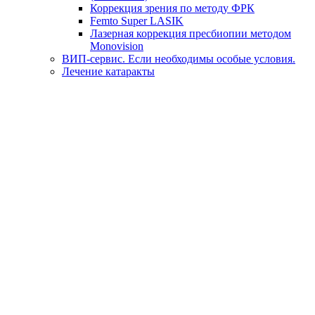
Коррекция зрения по методу ФРК
Femto Super LASIK
Лазерная коррекция пресбиопии методом
Monovision
ВИП-сервис. Если необходимы особые условия.
Лечение катаракты