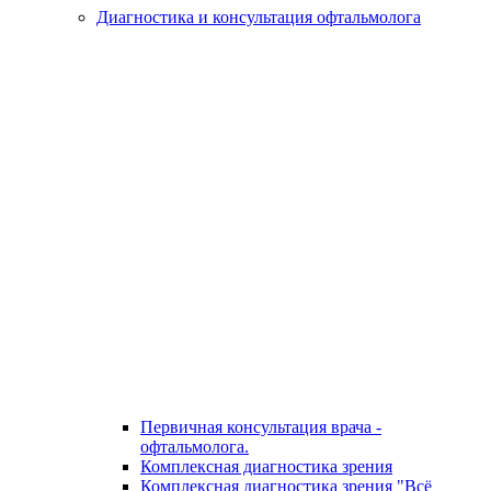
Диагностика и консультация офтальмолога
Первичная консультация врача -
офтальмолога.
Комплексная диагностика зрения
Комплексная диагностика зрения "Всё