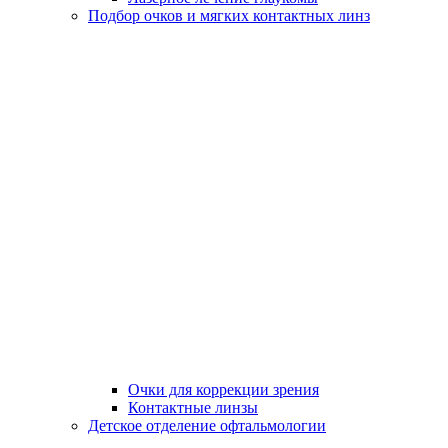
Подбор очков и мягких контактных линз
Очки для коррекции зрения
Контактные линзы
Детское отделение офтальмологии