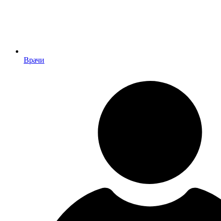
Врачи