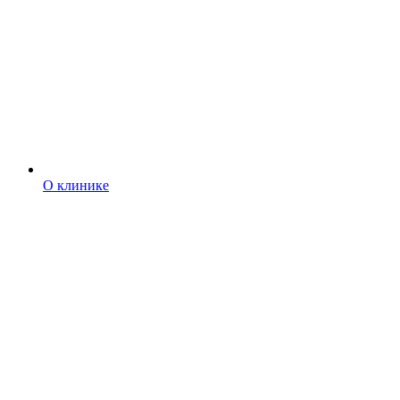
О клинике