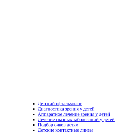
Детский офтальмолог
Диагностика зрения у детей
Аппаратное лечение зрения у детей
Лечение глазных заболеваний у детей
Подбор очков детям
Детские контактные линзы