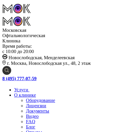
Московская
Офтальмологическая
Клиника
Время работы:
с 10:00 до 20:00
Новослободская, Менделеевская
г. Москва, Новослободская ул., 48, 2 этаж
8 (495) 777-07-59
Услуги
О клинике
Оборудование
Лицензии
Документы
Видео
FAQ
Блог