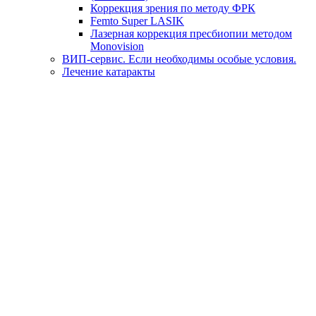
Коррекция зрения по методу ФРК
Femto Super LASIK
Лазерная коррекция пресбиопии методом
Monovision
ВИП-сервис. Если необходимы особые условия.
Лечение катаракты