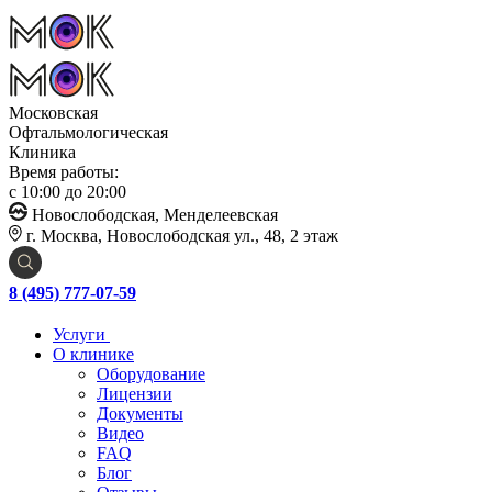
Московская
Офтальмологическая
Клиника
Время работы:
с 10:00 до 20:00
Новослободская, Менделеевская
г. Москва, Новослободская ул., 48, 2 этаж
8 (495) 777-07-59
Услуги
О клинике
Оборудование
Лицензии
Документы
Видео
FAQ
Блог